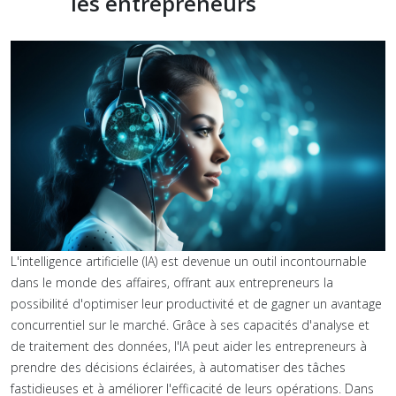
les entrepreneurs
L'intelligence artificielle (IA) est devenue un outil incontournable
dans le monde des affaires, offrant aux entrepreneurs la
possibilité d'optimiser leur productivité et de gagner un avantage
concurrentiel sur le marché. Grâce à ses capacités d'analyse et
de traitement des données, l'IA peut aider les entrepreneurs à
prendre des décisions éclairées, à automatiser des tâches
fastidieuses et à améliorer l'efficacité de leurs opérations. Dans