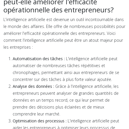
peut-elle améliorer l'efficacité
opérationnelle des entrepreneurs?
L'intelligence artificielle est devenue un outil incontournable dans
le monde des affaires. Elle offre de nombreuses possibilités pour
améliorer l'efficacité opérationnelle des entrepreneurs. Voici
comment l'intelligence artificielle peut être un atout majeur pour
les entreprises :
Automatisation des tâches :
L'intelligence artificielle peut
automatiser de nombreuses tâches répétitives et
chronophages, permettant ainsi aux entrepreneurs de se
concentrer sur des tâches à plus forte valeur ajoutée.
Analyse des données :
Grâce à l'intelligence artificielle, les
entrepreneurs peuvent analyser de grandes quantités de
données en un temps record, ce qui leur permet de
prendre des décisions plus éclairées et de mieux
comprendre leur marché.
Optimisation des processus :
L'intelligence artificielle peut
aider les entrepreneurs à optimiser leurs processus de