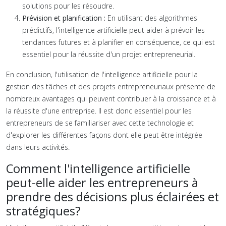
solutions pour les résoudre.
Prévision et planification :
En utilisant des algorithmes
prédictifs, l'intelligence artificielle peut aider à prévoir les
tendances futures et à planifier en conséquence, ce qui est
essentiel pour la réussite d'un projet entrepreneurial.
En conclusion, l'utilisation de l'intelligence artificielle pour la
gestion des tâches et des projets entrepreneuriaux présente de
nombreux avantages qui peuvent contribuer à la croissance et à
la réussite d'une entreprise. Il est donc essentiel pour les
entrepreneurs de se familiariser avec cette technologie et
d'explorer les différentes façons dont elle peut être intégrée
dans leurs activités.
Comment l'intelligence artificielle
peut-elle aider les entrepreneurs à
prendre des décisions plus éclairées et
stratégiques?