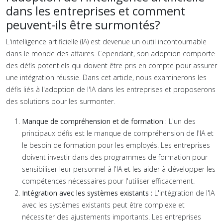
dans les entreprises et comment
peuvent-ils être surmontés?
L'intelligence artificielle (IA) est devenue un outil incontournable
dans le monde des affaires. Cependant, son adoption comporte
des défis potentiels qui doivent être pris en compte pour assurer
une intégration réussie. Dans cet article, nous examinerons les
défis liés à l'adoption de l'IA dans les entreprises et proposerons
des solutions pour les surmonter.
Manque de compréhension et de formation :
L'un des
principaux défis est le manque de compréhension de l'IA et
le besoin de formation pour les employés. Les entreprises
doivent investir dans des programmes de formation pour
sensibiliser leur personnel à l'IA et les aider à développer les
compétences nécessaires pour l'utiliser efficacement.
Intégration avec les systèmes existants :
L'intégration de l'IA
avec les systèmes existants peut être complexe et
nécessiter des ajustements importants. Les entreprises