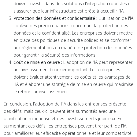
doivent investir dans des solutions d'intégration robustes et
s'assurer que leur infrastructure est prête à accueillir l'IA.
Protection des données et confidentialité :
L'utilisation de l'IA
soulève des préoccupations concernant la protection des
données et la confidentialité. Les entreprises doivent mettre
en place des politiques de sécurité solides et se conformer
aux réglementations en matière de protection des données
pour garantir la sécurité des informations.
Coût de mise en œuvre :
L'adoption de l'IA peut représenter
un investissement financier important. Les entreprises
doivent évaluer attentivement les coûts et les avantages de
l'IA et élaborer une stratégie de mise en œuvre qui maximise
le retour sur investissement.
En conclusion, l'adoption de l'IA dans les entreprises présente
des défis, mais ceux-ci peuvent être surmontés avec une
planification minutieuse et des investissements judicieux. En
surmontant ces défis, les entreprises peuvent tirer parti de l'IA
pour améliorer leur efficacité opérationnelle et leur compétitivité