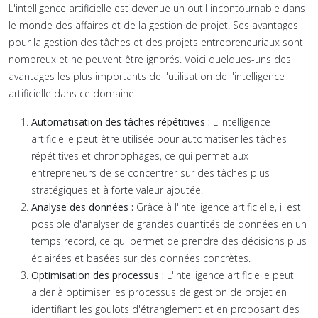
L'intelligence artificielle est devenue un outil incontournable dans
le monde des affaires et de la gestion de projet. Ses avantages
pour la gestion des tâches et des projets entrepreneuriaux sont
nombreux et ne peuvent être ignorés. Voici quelques-uns des
avantages les plus importants de l'utilisation de l'intelligence
artificielle dans ce domaine :
Automatisation des tâches répétitives :
L'intelligence
artificielle peut être utilisée pour automatiser les tâches
répétitives et chronophages, ce qui permet aux
entrepreneurs de se concentrer sur des tâches plus
stratégiques et à forte valeur ajoutée.
Analyse des données :
Grâce à l'intelligence artificielle, il est
possible d'analyser de grandes quantités de données en un
temps record, ce qui permet de prendre des décisions plus
éclairées et basées sur des données concrètes.
Optimisation des processus :
L'intelligence artificielle peut
aider à optimiser les processus de gestion de projet en
identifiant les goulots d'étranglement et en proposant des