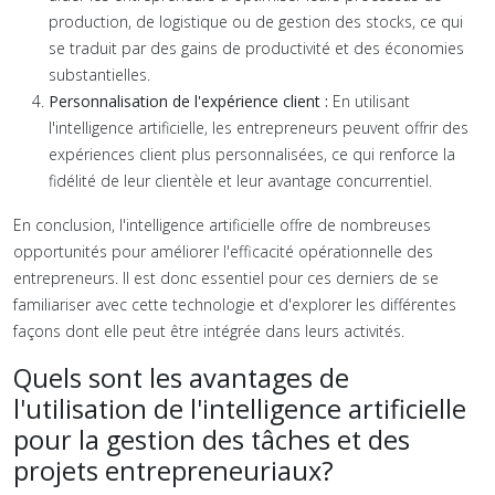
production, de logistique ou de gestion des stocks, ce qui
se traduit par des gains de productivité et des économies
substantielles.
Personnalisation de l'expérience client :
En utilisant
l'intelligence artificielle, les entrepreneurs peuvent offrir des
expériences client plus personnalisées, ce qui renforce la
fidélité de leur clientèle et leur avantage concurrentiel.
En conclusion, l'intelligence artificielle offre de nombreuses
opportunités pour améliorer l'efficacité opérationnelle des
entrepreneurs. Il est donc essentiel pour ces derniers de se
familiariser avec cette technologie et d'explorer les différentes
façons dont elle peut être intégrée dans leurs activités.
Quels sont les avantages de
l'utilisation de l'intelligence artificielle
pour la gestion des tâches et des
projets entrepreneuriaux?