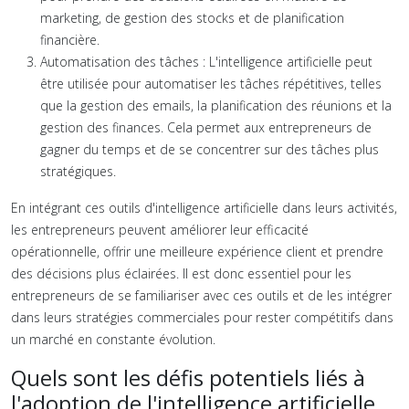
marketing, de gestion des stocks et de planification
financière.
Automatisation des tâches : L'intelligence artificielle peut
être utilisée pour automatiser les tâches répétitives, telles
que la gestion des emails, la planification des réunions et la
gestion des finances. Cela permet aux entrepreneurs de
gagner du temps et de se concentrer sur des tâches plus
stratégiques.
En intégrant ces outils d'intelligence artificielle dans leurs activités,
les entrepreneurs peuvent améliorer leur efficacité
opérationnelle, offrir une meilleure expérience client et prendre
des décisions plus éclairées. Il est donc essentiel pour les
entrepreneurs de se familiariser avec ces outils et de les intégrer
dans leurs stratégies commerciales pour rester compétitifs dans
un marché en constante évolution.
Quels sont les défis potentiels liés à
l'adoption de l'intelligence artificielle