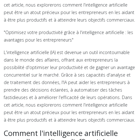
cet article, nous explorerons comment l'intelligence artificielle
peut être un atout précieux pour les entrepreneurs en les aidant
à être plus productifs et à atteindre leurs objectifs commerciaux.
"Optimisez votre productivité grâce à l'intelligence artificielle : les
avantages pour les entrepreneurs"
L'intelligence artificielle (IA) est devenue un outil incontournable
dans le monde des affaires, offrant aux entrepreneurs la
possibilité d'optimiser leur productivité et de gagner un avantage
concurrentiel sur le marché. Grâce à ses capacités d'analyse et
de traitement des données, l'IA peut aider les entrepreneurs à
prendre des décisions éclairées, à automatiser des tâches
fastidieuses et à améliorer l'efficacité de leurs opérations. Dans
cet article, nous explorerons comment l'intelligence artificielle
peut être un atout précieux pour les entrepreneurs en les aidant
à être plus productifs et à atteindre leurs objectifs commerciaux.
Comment l'intelligence artificielle