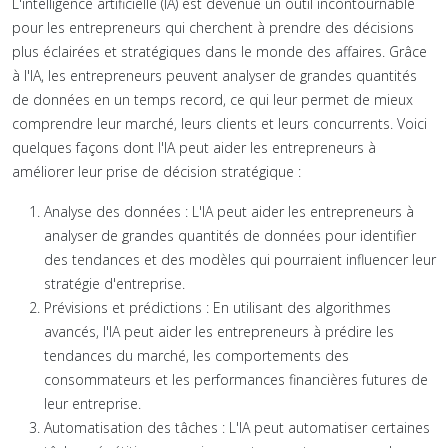
L'intelligence artificielle (IA) est devenue un outil incontournable
pour les entrepreneurs qui cherchent à prendre des décisions
plus éclairées et stratégiques dans le monde des affaires. Grâce
à l'IA, les entrepreneurs peuvent analyser de grandes quantités
de données en un temps record, ce qui leur permet de mieux
comprendre leur marché, leurs clients et leurs concurrents. Voici
quelques façons dont l'IA peut aider les entrepreneurs à
améliorer leur prise de décision stratégique :
Analyse des données : L'IA peut aider les entrepreneurs à
analyser de grandes quantités de données pour identifier
des tendances et des modèles qui pourraient influencer leur
stratégie d'entreprise.
Prévisions et prédictions : En utilisant des algorithmes
avancés, l'IA peut aider les entrepreneurs à prédire les
tendances du marché, les comportements des
consommateurs et les performances financières futures de
leur entreprise.
Automatisation des tâches : L'IA peut automatiser certaines