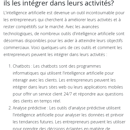
ils les intégrer dans leurs activités?
L'intelligence artificielle est devenue un outil incontournable pour
les entrepreneurs qui cherchent à améliorer leurs activités et à
rester compétitifs sur le marché. Avec les avancées
technologiques, de nombreux outils d'intelligence artificielle sont
désormais disponibles pour les aider à atteindre leurs objectifs
commerciaux. Voici quelques-uns de ces outils et comment les
entrepreneurs peuvent les intégrer dans leurs activités :
Chatbots : Les chatbots sont des programmes
informatiques qui utilisent l'intelligence artificielle pour
interagir avec les clients. Les entrepreneurs peuvent les
intégrer dans leurs sites web ou leurs applications mobiles
pour offrir un service client 24/7 et répondre aux questions
des clients en temps réel.
Analyse prédictive : Les outils d'analyse prédictive utilisent
l'intelligence artificielle pour analyser les données et prévoir
les tendances futures. Les entrepreneurs peuvent les utiliser
pour prendre des décisions éclairées en matière de