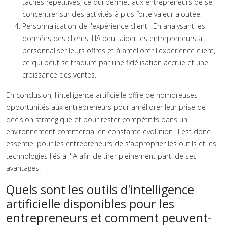
tâches répétitives, ce qui permet aux entrepreneurs de se
concentrer sur des activités à plus forte valeur ajoutée.
Personnalisation de l'expérience client : En analysant les
données des clients, l'IA peut aider les entrepreneurs à
personnaliser leurs offres et à améliorer l'expérience client,
ce qui peut se traduire par une fidélisation accrue et une
croissance des ventes.
En conclusion, l'intelligence artificielle offre de nombreuses
opportunités aux entrepreneurs pour améliorer leur prise de
décision stratégique et pour rester compétitifs dans un
environnement commercial en constante évolution. Il est donc
essentiel pour les entrepreneurs de s'approprier les outils et les
technologies liés à l'IA afin de tirer pleinement parti de ses
avantages.
Quels sont les outils d'intelligence
artificielle disponibles pour les
entrepreneurs et comment peuvent-