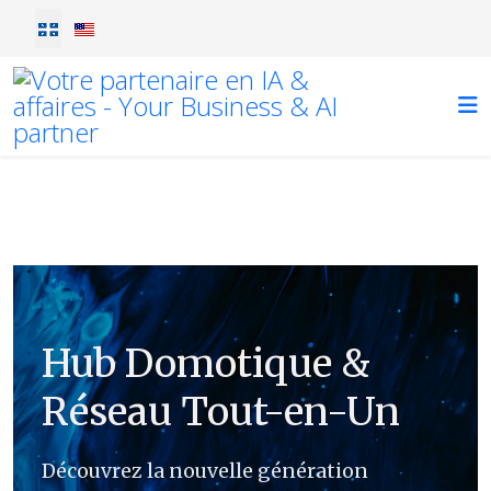
Sélectionnez votre langue