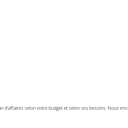
n d'affaires selon votre budget et selon vos besoins. Nous encou