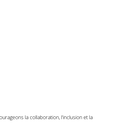
rageons la collaboration, l'inclusion et la