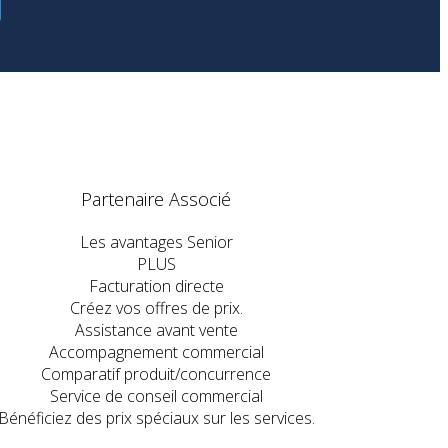
Partenaire Associé
Les avantages Senior
PLUS
Facturation directe
Créez vos offres de prix.
Assistance avant vente
Accompagnement commercial
Comparatif produit/concurrence
Service de conseil commercial
Bénéficiez des prix spéciaux sur les services.