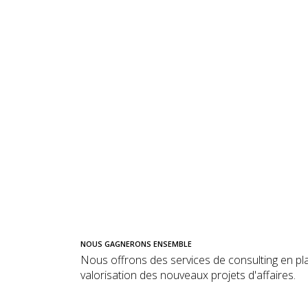
NOUS GAGNERONS ENSEMBLE
Nous offrons des services de consulting en pla
valorisation des nouveaux projets d'affaires.