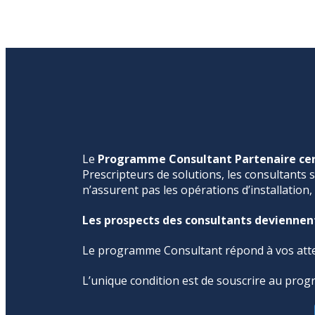
Le
Programme Consultant Partenaire cer
Prescripteurs de solutions, les consultants s
n’assurent pas les opérations d’installation
Les prospects des consultants deviennent 
Le programme Consultant répond à vos atten
L’unique condition est de souscrire au pro