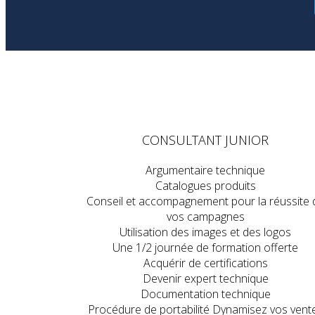
CONSULTANT JUNIOR
Argumentaire technique
Catalogues produits
Conseil et accompagnement pour la réussite 
vos campagnes
Utilisation des images et des logos
Une 1/2 journée de formation offerte
Acquérir de certifications
Devenir expert technique
Documentation technique
Procédure de portabilité Dynamisez vos vent