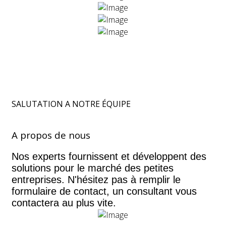
SALUTATION A NOTRE ÉQUIPE
A propos de nous
Nos experts fournissent et développent des
solutions pour le marché des petites
entreprises. N'hésitez pas à remplir le
formulaire de contact, un consultant vous
contactera au plus vite.