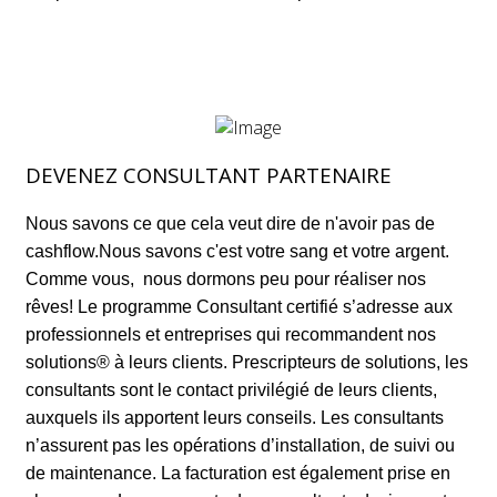
DEVENEZ CONSULTANT PARTENAIRE
Nous savons ce que cela veut dire de n'avoir pas de
cashflow.Nous savons c'est votre sang et votre argent.
Comme vous, nous dormons peu pour réaliser nos
rêves! Le programme Consultant certifié s’adresse aux
professionnels et entreprises qui recommandent nos
solutions® à leurs clients. Prescripteurs de solutions, les
consultants sont le contact privilégié de leurs clients,
auxquels ils apportent leurs conseils. Les consultants
n’assurent pas les opérations d’installation, de suivi ou
de maintenance. La facturation est également prise en