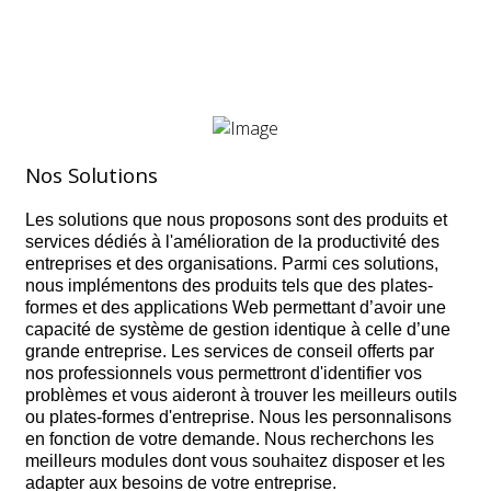
Nos Solutions
Les solutions que nous proposons sont des produits et
services dédiés à l'amélioration de la productivité des
entreprises et des organisations. Parmi ces solutions,
nous implémentons des produits tels que des plates-
formes et des applications Web permettant d’avoir une
capacité de système de gestion identique à celle d’une
grande entreprise. Les services de conseil offerts par
nos professionnels vous permettront d'identifier vos
problèmes et vous aideront à trouver les meilleurs outils
ou plates-formes d'entreprise. Nous les personnalisons
en fonction de votre demande. Nous recherchons les
meilleurs modules dont vous souhaitez disposer et les
adapter aux besoins de votre entreprise.