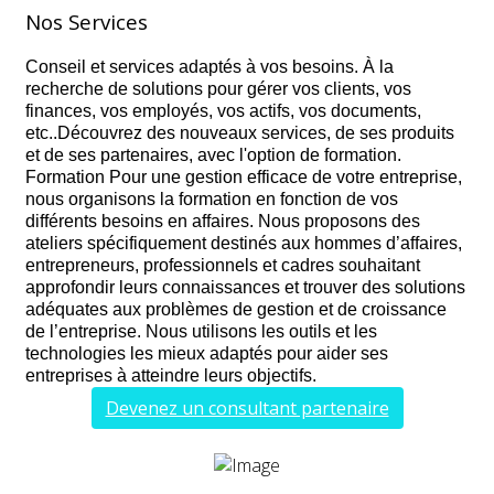
Nos Services
Conseil et services adaptés à vos besoins. À la
recherche de solutions pour gérer vos clients, vos
finances, vos employés, vos actifs, vos documents,
etc..Découvrez des nouveaux services, de ses produits
et de ses partenaires, avec l'option de formation.
Formation Pour une gestion efficace de votre entreprise,
nous organisons la formation en fonction de vos
différents besoins en affaires. Nous proposons des
ateliers spécifiquement destinés aux hommes d’affaires,
entrepreneurs, professionnels et cadres souhaitant
approfondir leurs connaissances et trouver des solutions
adéquates aux problèmes de gestion et de croissance
de l’entreprise. Nous utilisons les outils et les
technologies les mieux adaptés pour aider ses
entreprises à atteindre leurs objectifs.
Devenez un consultant partenaire