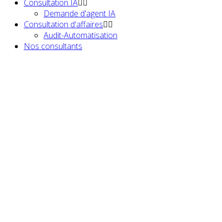
Consultation IA
Demande d'agent IA
Consultation d'affaires
Audit-Automatisation
Nos consultants