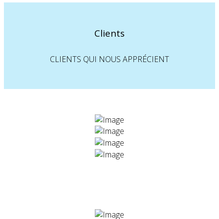
Clients
CLIENTS QUI NOUS APPRÉCIENT