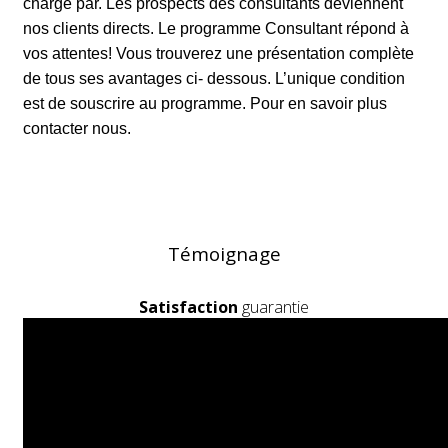
charge par. Les prospects des consultants deviennent
nos clients directs. Le programme Consultant répond à
vos attentes! Vous trouverez une présentation complète
de tous ses avantages ci- dessous. L’unique condition
est de souscrire au programme. Pour en savoir plus
contacter nous.
Témoignage
Satisfaction
guarantie