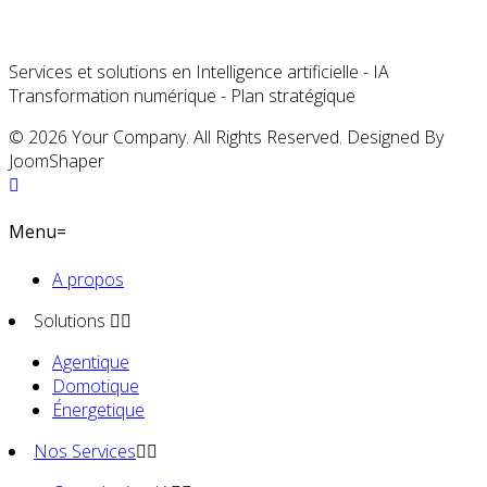
Services et solutions en Intelligence artificielle - IA
Transformation numérique - Plan stratégique
© 2026 Your Company. All Rights Reserved. Designed By
JoomShaper
Menu=
A propos
Solutions
Agentique
Domotique
Énergetique
Nos Services