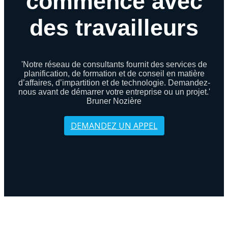
commence avec
des travailleurs
'Notre réseau de consultants fournit des services de
planification, de formation et de conseil en matière
d’affaires, d’impartition et de technologie. Demandez-
nous avant de démarrer votre entreprise ou un projet.'
Bruner Nozière
DEMANDEZ UN APPEL